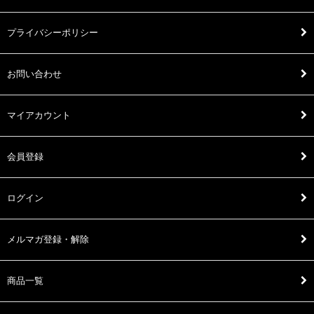
プライバシーポリシー
お問い合わせ
マイアカウント
会員登録
ログイン
メルマガ登録・解除
商品一覧