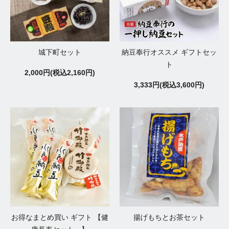
城下町セット
納豆奉行オススメ ギフトセッ
ト
2,000円(税込2,160円)
3,333円(税込3,600円)
お得なまとめ買い ギフト 【健
揚げもちとお茶セット