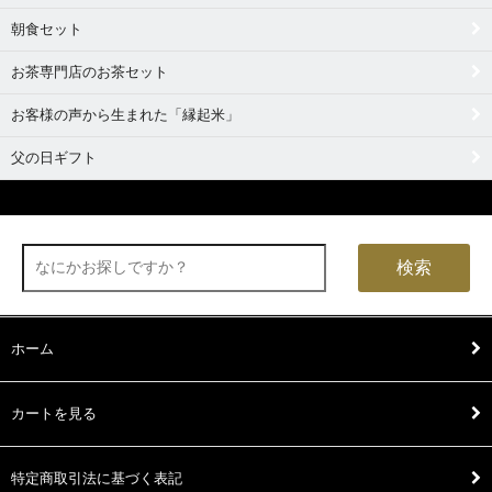
朝食セット
お茶専門店のお茶セット
お客様の声から生まれた「縁起米」
父の日ギフト
検索
ホーム
カートを見る
特定商取引法に基づく表記