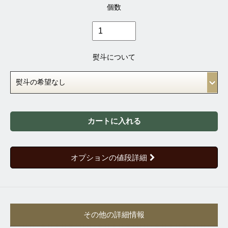
個数
熨斗について
カートに入れる
オプションの値段詳細
その他の詳細情報