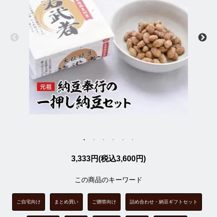
3,333円(税込3,600円)
この商品のキーワード
ご自宅向け
まとめ買い
ご贈答向け
詰め合わせ・納豆ギフトセット