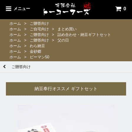
0
メニュー
ホーム
>
ご贈答向け
ホーム
>
ご自宅向け
>
まとめ買い
ホーム
>
ご贈答向け
>
詰め合わせ・納豆ギフトセット
ホーム
>
ご贈答向け
>
父の日
ホーム
>
わら納豆
ホーム
>
金砂郷
ホーム
>
ピーマン50
ご贈答向け
納豆奉行オススメ ギフトセット