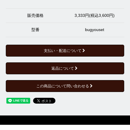
販売価格
3,333円(税込3,600円)
型番
bugyouset
支払い・配送について
返品について
この商品について問い合わせる