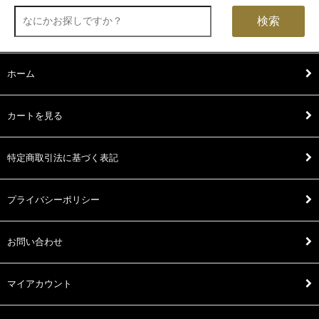
検索
ホーム
カートを見る
特定商取引法に基づく表記
プライバシーポリシー
お問い合わせ
マイアカウント