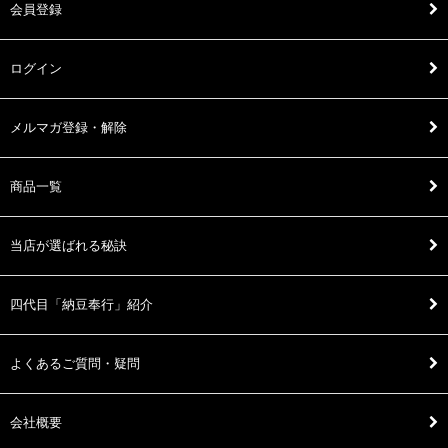
会員登録
ログイン
メルマガ登録・解除
商品一覧
当店が選ばれる秘訣
四代目「納豆奉行」紹介
よくあるご質問・疑問
会社概要