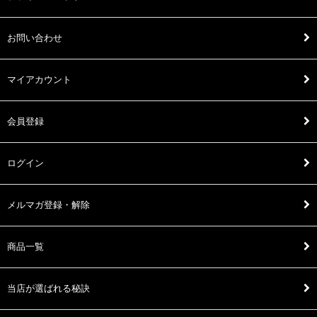
お問い合わせ
マイアカウント
会員登録
ログイン
メルマガ登録・解除
商品一覧
当店が選ばれる秘訣