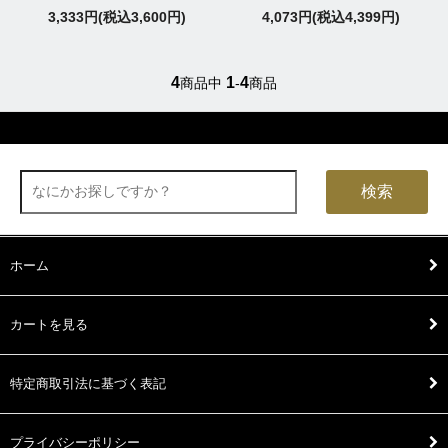
3,333円(税込3,600円)
4,073円(税込4,399円)
4
1
4
商品中
-
商品
検索
ホーム
カートを見る
特定商取引法に基づく表記
プライバシーポリシー