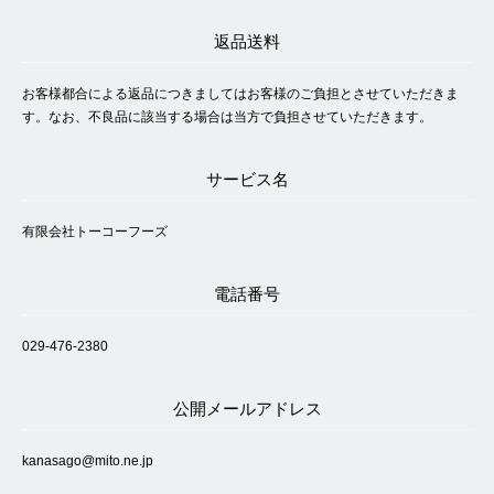
返品送料
お客様都合による返品につきましてはお客様のご負担とさせていただきま
す。なお、不良品に該当する場合は当方で負担させていただきます。
サービス名
有限会社トーコーフーズ
電話番号
029-476-2380
公開メールアドレス
kanasago@mito.ne.jp