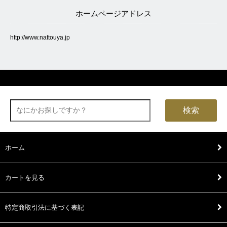
ホームページアドレス
http://www.nattouya.jp
検索
ホーム
カートを見る
特定商取引法に基づく表記