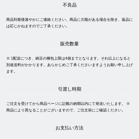
不良品
商品到着後速やかにご連絡ください。商品に欠陥がある場合を除き、返品に
は応じかねますのでご了承ください。
販売数量
※ 1配送につき、納豆の梱包上限は4個までとなります。それ以上になると
別途送料がかかります。あらかじめご了承くださいますようお願い申し上げ
ます。
引渡し時期
ご注文を受けてから商品ページに記載の納期以内にて発送いたします。 ※
商品により異なることがございますので、ご注文前にご確認ください。
お支払い方法