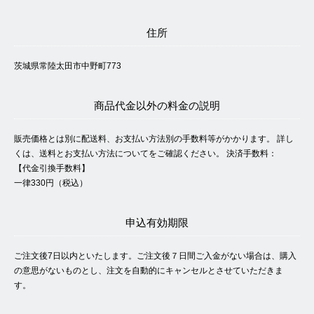
住所
茨城県常陸太田市中野町773
商品代金以外の料金の説明
販売価格とは別に配送料、お支払い方法別の手数料等がかかります。 詳し
くは、送料とお支払い方法についてをご確認ください。 決済手数料：
【代金引換手数料】
一律330円（税込）
申込有効期限
ご注文後7日以内といたします。ご注文後７日間ご入金がない場合は、購入
の意思がないものとし、注文を自動的にキャンセルとさせていただきま
す。