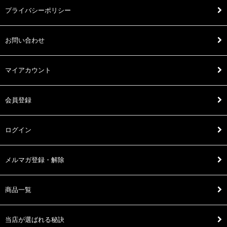
プライバシーポリシー
お問い合わせ
マイアカウント
会員登録
ログイン
メルマガ登録・解除
商品一覧
当店が選ばれる秘訣