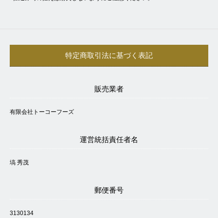
特定商取引法に基づく表記
販売業者
有限会社トーコーフーズ
運営統括責任者名
塙 秀茂
郵便番号
3130134