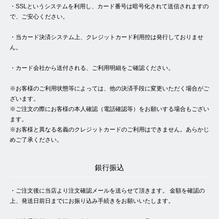
・SSLというシステムを利用し、カード番号は暗号化されて送信されますの
で、ご安心ください。
・当カード決済システム上、クレジットカード利用控は発行しておりませ
ん。
・カード会社から送付される、ご利用明細をご確認ください。
※お客様のご利用状態等によっては、他の決済手段に変更いただく場合がご
ざいます。
※ご注文の際にお客様の本人確認（電話確認等）をお願いする場合もござい
ます。
※お客様と異なる名義のクレジットカードのご利用はできません。あらかじ
めご了承ください。
銀行振込
・ご注文後に当店より注文確認メールを送らせて頂きます。 金額を確認の
上、発送日前日までにお振り込み手続きをお願いいたします。