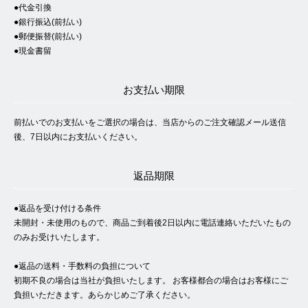
●代金引換
●銀行振込(前払い)
●郵便振替(前払い)
●現金書留
お支払い期限
前払いでのお支払いをご選択の場合は、当店からのご注文確認メール送信
後、7日以内にお支払いください。
返品期限
●返品を受け付ける条件
未開封・未使用のもので、商品ご到着後2日以内に電話連絡いただいたもの
のみお受けいたします。
●返品の送料・手数料の負担について
初期不良の場合は当社が負担いたします。 お客様都合の場合はお客様にご
負担いただきます。あらかじめご了承ください。