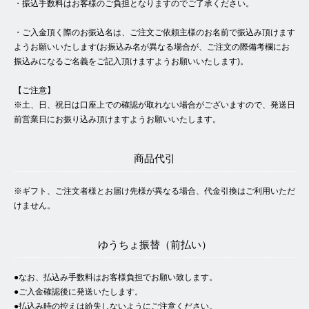
・振込手数料はお客様のご負担となりますのでご了承ください。
・ご入金頂く際のお振込名は、ご注文ご依頼主様のお名前で振込み頂けます
ようお願いいたします(お振込み名が異なる場合が、ご注文の際備考欄にお
振込みになるご名義をご記入頂けますようお願いいたします)。
【ご注意】
※土、日、祝日は口座上での確認が取れない場合がございますので、発送日
前営業日にお振り込み頂けますようお願いいたします。
商品代引
※ギフト、ご注文者様とお届け先様が異なる場合、代金引換はご利用いただ
けません。
ゆうちょ振替（前払い）
●なお、払込み手数料はお客様負担でお願い致します。
●ご入金確認後に発送いたします。
●払込み時の控えは紛失しないようにご注意ください。