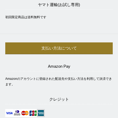
ヤマト運輸(お試し専用)
初回限定商品は送料無料です
支払い方法について
Amazon Pay
Amazonのアカウントに登録された配送先や支払い方法を利用して決済でき
ます。
クレジット