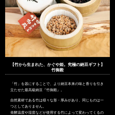
【竹から生まれた、かぐや姫。究極の納豆ギフト】
竹御殿
「竹」を器にすることで、より納豆本来の味と香りを引き
立たせた最高級納豆『竹御殿』。
自然素材である竹は様々な形・厚みがあり、同じものは一
つとしてありません。
発酵温度や湿度などが使用する竹によって変わってくるの