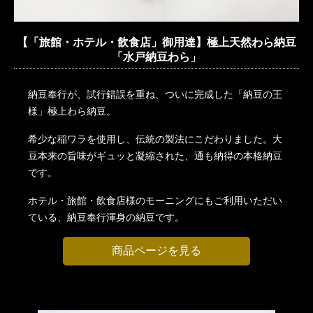
【「旅館・ホテル・飲食店」御用達】極上天然わら納豆
「水戸納豆わら」
納豆奉行が、試行錯誤を重ね、ついに完成した「納豆の王
様」極上わら納豆。
希少な稲ワラを使用し、伝統の製法にこだわりました。大
豆本来の旨味がギュッと凝縮された、通も納得の本格納豆
です。
ホテル・旅館・飲食店様のモーニングにもご利用いただい
ている、納豆奉行渾身の納豆です。
商品ページを見る