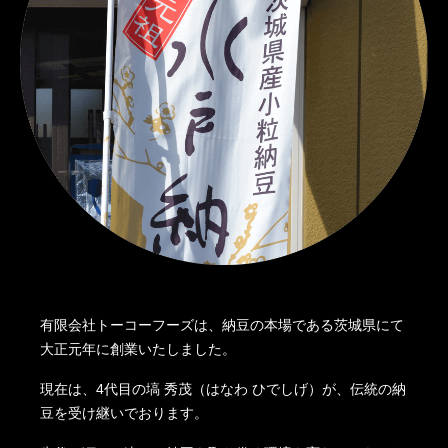
有限会社トーコーフーズは、納豆の本場である茨城県にて
大正元年に創業いたしました。
現在は、4代目の塙 秀茂（はなわ ひでしげ）が、伝統の納
豆を受け継いでおります。