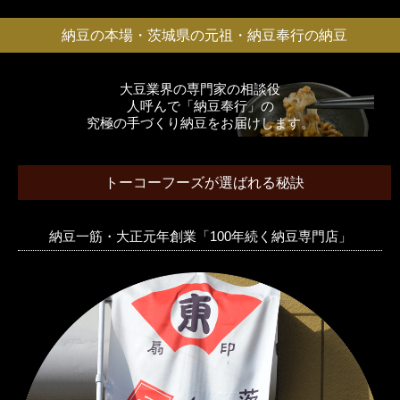
納豆の本場・茨城県の元祖・納豆奉行の納豆
大豆業界の専門家の相談役
人呼んで「納豆奉行」の
究極の手づくり納豆をお届けします。
トーコーフーズが選ばれる秘訣
納豆一筋・大正元年創業「100年続く納豆専門店」