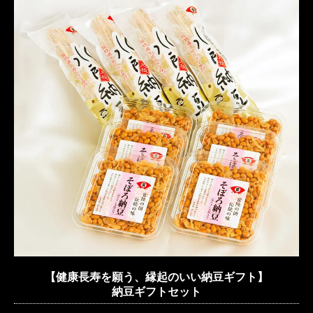
【健康長寿を願う、縁起のいい納豆ギフト】
納豆ギフトセット