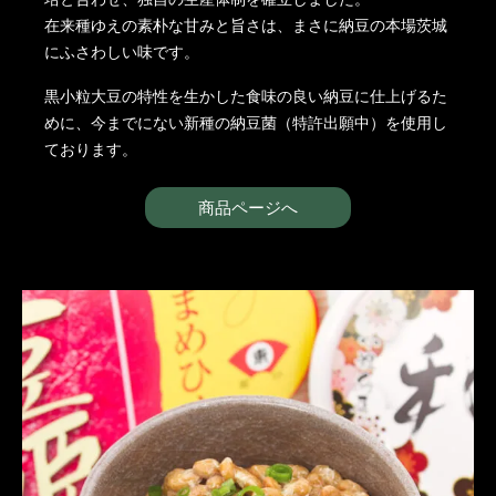
在来種ゆえの素朴な甘みと旨さは、まさに納豆の本場茨城
にふさわしい味です。
黒小粒大豆の特性を生かした食味の良い納豆に仕上げるた
めに、今までにない新種の納豆菌（特許出願中）を使用し
ております。
商品ページへ