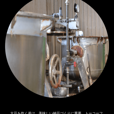
大豆を炊く釜は、美味しい納豆づくりに重要。トーコーフ