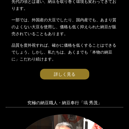
先代の頃とは違い、納豆を取り巻く環境も変わってきてお
ります。
一部では、外国産の大豆でしたり、国内産でも、あまり質
のよくない大豆を使用し、価格も低く抑えられた納豆が販
売されていることもあります。
品質を度外視すれば、確かに価格を低くすることはできる
でしょう。しかし、私たちは、あくまでも「本物の納豆
に」こだわり続けます。
詳しく見る
究極の納豆職人・納豆奉行「塙 秀茂」