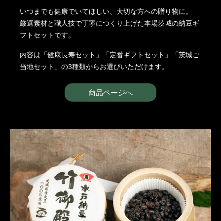
いつまでも健康でいてほしい、大切な方への贈り物に。
厳選素材と職人技で丁寧につくり上げた本場茨城の納豆ギ
フトセットです。
内容は「健康長寿セット」「定番ギフトセット」「茨城ご
当地セット」の3種類からお選びいただけます。
商品ページへ