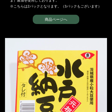
ま）醤油を使用しております。
※こちらは2パックとなります。（3パックもございます）
商品ページへ