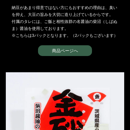
納豆があまり得意ではない方にもおすすめの理由は、臭い
を抑え、大豆の旨みを大切に造り上げているからです。
付属のタレには、ご飯と相性抜群の名醤油の柴沼（しばぬ
ま）醤油を使用しております。
※こちらは3パックとなります。（2パックもございます）
商品ページへ