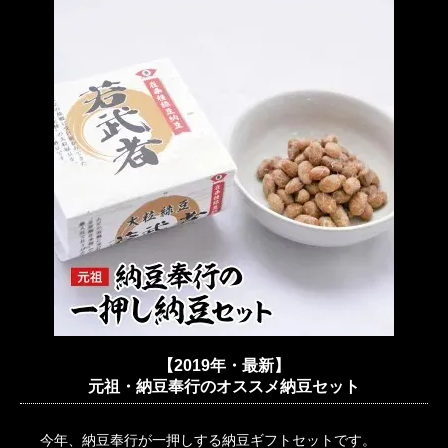
【2019年・最新】
元祖・納豆奉行のオススメ納豆セット
今年、納豆奉行が一押しする納豆ギフトセットです。