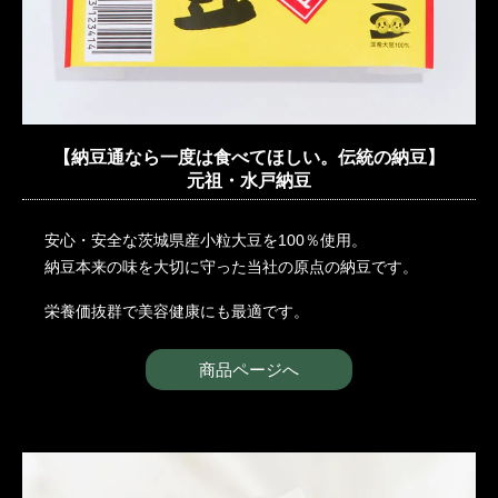
【納豆通なら一度は食べてほしい。伝統の納豆】
元祖・水戸納豆
安心・安全な茨城県産小粒大豆を100％使用。
納豆本来の味を大切に守った当社の原点の納豆です。
栄養価抜群で美容健康にも最適です。
商品ページへ