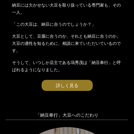
納豆には欠かせない大豆を取り扱っている専門家も、その
一人。
「この大豆は、納豆に合うのでしょうか？」
大豆として、豆腐に合うのか、それとも納豆に合うのか。
大豆の適性を知るために、相談に来ていただいているので
す。
そうして、いつしか店主である塙秀茂は「納豆奉行」と呼
ばれるようになりました。
詳しく見る
「納豆奉行」大豆へのこだわり