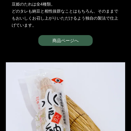
豆姫のたれは全4種類。
どのタレも納豆と相性抜群なことはもちろん、そのままで
もおいしくお召し上がりいただけるよう独自の製法で仕上
げています。
商品ページへ