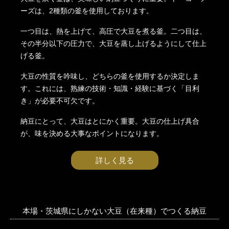
ーズは、2種類の釜を使用しております。
一つ目は、熱を上げて、高圧で大豆を煮る釜。二つ目は、
その半分以下の圧力で、大豆を蒸し上げるようにして仕上
げる釜。
大豆の性質を吟味し、どちらの釜を使用するか決定しま
す。これには、熟練の技術・知識・経験に基づく「目利
き」が必要不可欠です。
納豆にとって、大豆はとにかく重要。大豆の仕上げ具合
が、味を決める大事なポイントになります。
詳しく見る
本場・茨城県にしかない大豆（在来種）でつくる納豆