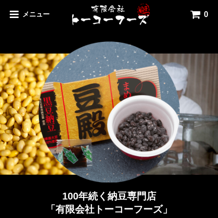
0
メニュー
100年続く納豆専門店
「有限会社トーコーフーズ」