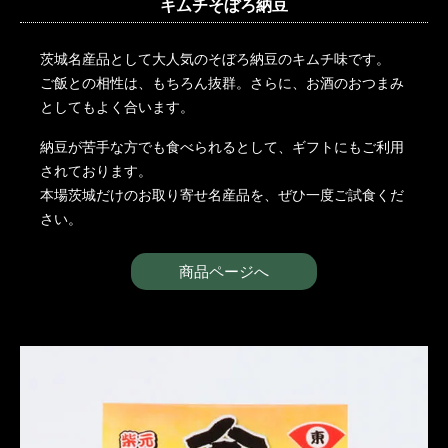
キムチそぼろ納豆
茨城名産品として大人気のそぼろ納豆のキムチ味です。
ご飯との相性は、もちろん抜群。さらに、お酒のおつまみ
としてもよく合います。
納豆が苦手な方でも食べられるとして、ギフトにもご利用
されております。
本場茨城だけのお取り寄せ名産品を、ぜひ一度ご試食くだ
さい。
商品ページへ