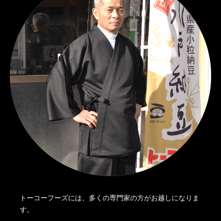
トーコーフーズには、多くの専門家の方がお越しになりま
す。