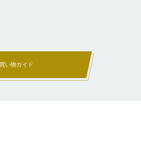
買い物ガイド