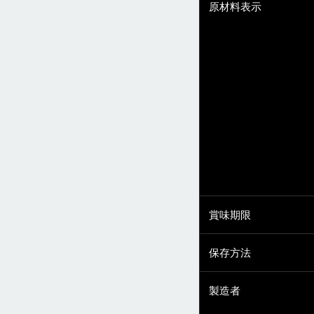
原材料表示
賞味期限
保存方法
製造者