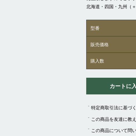
北海道・四国・九州（＋3
型番
販売価格
購入数
特定商取引法に基づ
この商品を友達に教
この商品について問