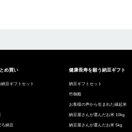
とめ買い
健康長寿を願う納豆ギフト
の納豆ギフトセット
納豆ギフトセット
竹御殿
お客様の声から生まれた縁起米
豆
納豆屋さんが選んだお米 10kg
ぼろ納豆
納豆屋さんが選んだお米 5kg