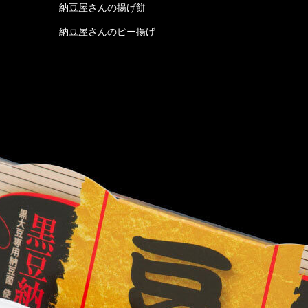
納豆屋さんの揚げ餅
納豆屋さんのピー揚げ