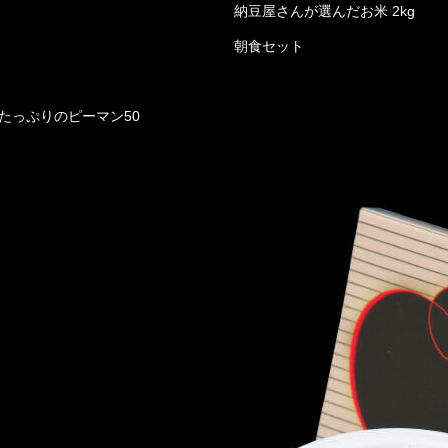
納豆屋さんが選んだお米 2kg
朝食セット
たっぷりのピーマン50