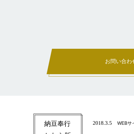
お問い合わ
納豆奉行
2018.3.5
WEB