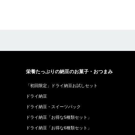
栄養たっぷりの納豆のお菓子・おつまみ
「初回限定」ドライ納豆お試しセット
ドライ納豆
ドライ納豆・スイーツパック
ドライ納豆「お得な5種類セット」
ドライ納豆「お得な6種類セット」