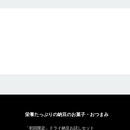
栄養たっぷりの納豆のお菓子・おつまみ
「初回限定」ドライ納豆お試しセット