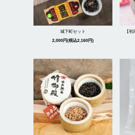
城下町セット
【初
2,000円(税込2,160円)