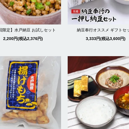
回限定】水戸納豆 お試しセット
納豆奉行オススメ ギフトセ
2,200円(税込2,376円)
3,333円(税込3,600円)