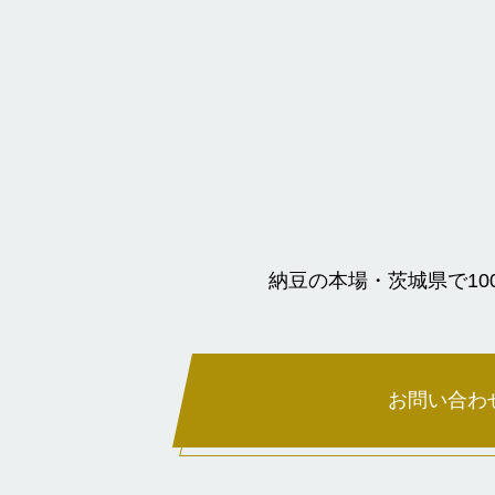
納豆の本場・茨城県で1
お問い合わ