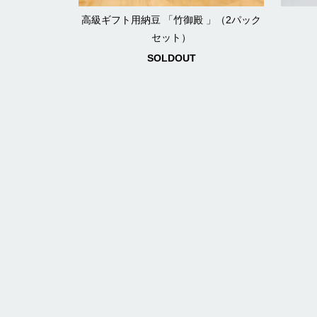
高級ギフト用納豆 「竹御殿 」（2パック
セット）
SOLDOUT