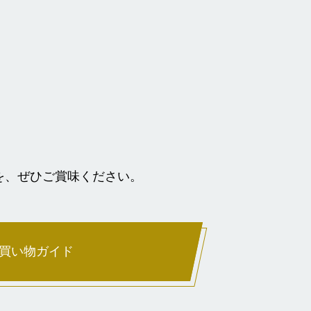
を、ぜひご賞味ください。
買い物ガイド