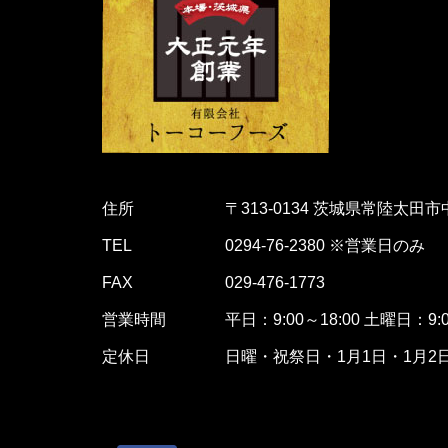
住所
〒313-0134 茨城県常陸太田市
TEL
0294-76-2380 ※営業日のみ
FAX
029-476-1773
営業時間
平日：9:00～18:00 土曜日：9:0
定休日
日曜・祝祭日・1月1日・1月2