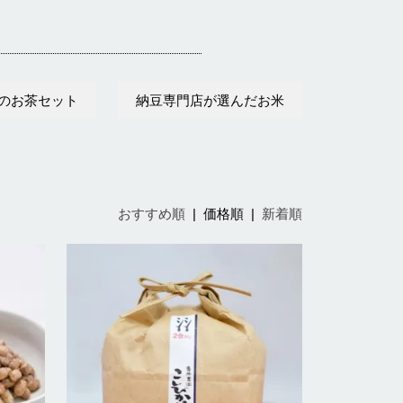
のお茶セット
納豆専門店が選んだお米
おすすめ順
|
価格順
|
新着順