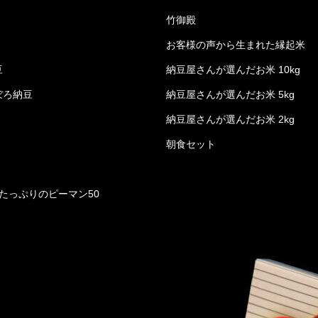
竹御殿
お客様の声から生まれた縁起米
豆
納豆屋さんが選んだお米 10kg
ぼろ納豆
納豆屋さんが選んだお米 5kg
納豆屋さんが選んだお米 2kg
朝食セット
たっぷりのピーマン50