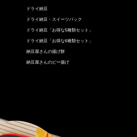
ドライ納豆
ドライ納豆・スイーツパック
ドライ納豆「お得な5種類セット」
ドライ納豆「お得な6種類セット」
納豆屋さんの揚げ餅
納豆屋さんのピー揚げ