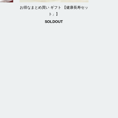
お得なまとめ買い ギフト 【健康長寿セッ
ト」】
SOLDOUT