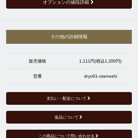
オプションの値段詳細
その他の詳細情報
販売価格
1,111円(税込1,200円)
型番
dryo01-otameshi
支払い・配送について
返品について
この商品について問い合わせる