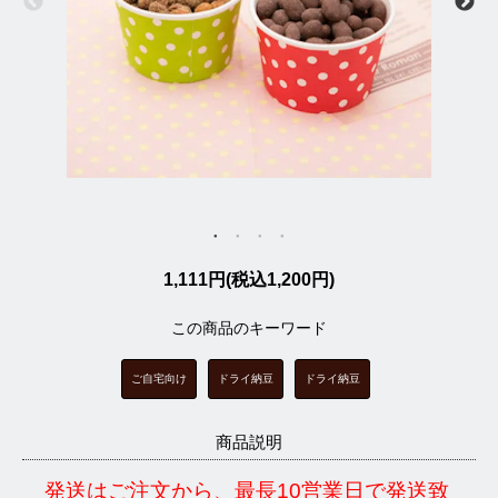
1,111円(税込1,200円)
この商品のキーワード
ご自宅向け
ドライ納豆
ドライ納豆
商品説明
発送はご注文から、最長10営業日で発送致