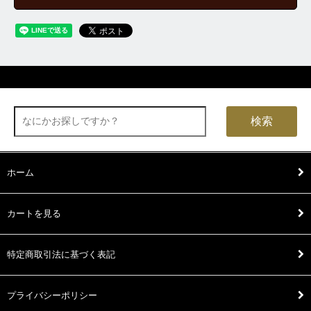
検索
ホーム
カートを見る
特定商取引法に基づく表記
プライバシーポリシー