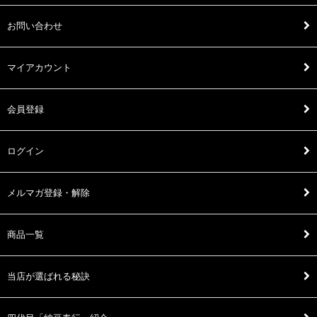
お問い合わせ
マイアカウント
会員登録
ログイン
メルマガ登録・解除
商品一覧
当店が選ばれる秘訣