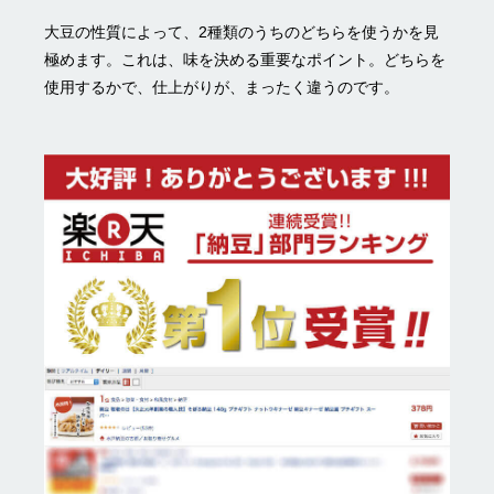
大豆の性質によって、2種類のうちのどちらを使うかを見
極めます。これは、味を決める重要なポイント。どちらを
使用するかで、仕上がりが、まったく違うのです。