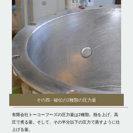
その四 - 秘伝の2種類の圧力釜
有限会社トーコーフーズの圧力釜は2種類。熱を上げ、高
圧で煮る釜。そして、その半分以下の圧力で蒸すように仕
上げる釜。