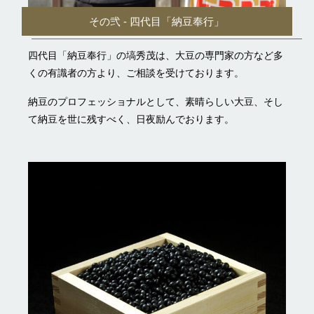
その弐 - 四代目「納豆奉行」
四代目「納豆奉行」の塙秀茂は、大豆の専門家の方など多
くの有識者の方より、ご相談を受けております。
納豆のプロフェッショナルとして、素晴らしい大豆、そし
て納豆を世に残すべく、日夜励んでおります。