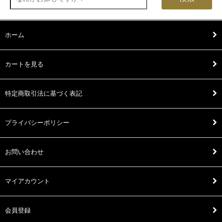
ホーム
カートを見る
特定商取引法に基づく表記
プライバシーポリシー
お問い合わせ
マイアカウント
会員登録