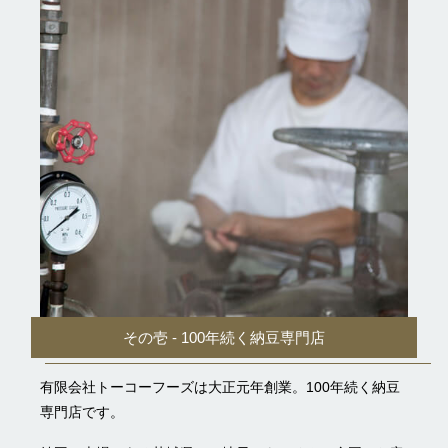
その壱 - 100年続く納豆専門店
有限会社トーコーフーズは大正元年創業。100年続く納豆
専門店です。