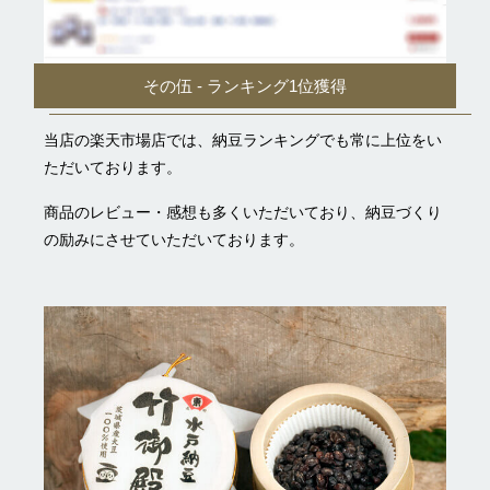
その伍 - ランキング1位獲得
当店の楽天市場店では、納豆ランキングでも常に上位をい
ただいております。
商品のレビュー・感想も多くいただいており、納豆づくり
の励みにさせていただいております。