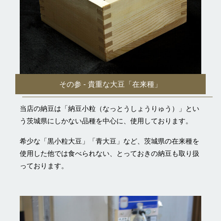
その参 - 貴重な大豆「在来種」
当店の納豆は「納豆小粒（なっとうしょうりゅう）」とい
う茨城県にしかない品種を中心に、使用しております。
希少な「黒小粒大豆」「青大豆」など、茨城県の在来種を
使用した他では食べられない、とっておきの納豆も取り扱
っております。