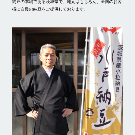
納豆の本場である茨城県で、地元はもちろん、全国のお客
様に自慢の納豆をご提供しております。