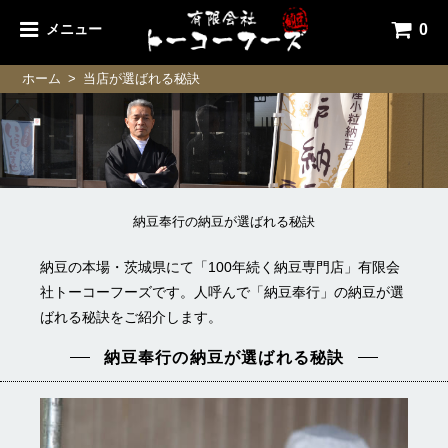
0
メニュー
ホーム
>
当店が選ばれる秘訣
納豆奉行の納豆が選ばれる秘訣
納豆の本場・茨城県にて「100年続く納豆専門店」
有限会
社トーコーフーズです。
人呼んで「納豆奉行」の納豆が選
ばれる秘訣をご紹介します。
納豆奉行の納豆が選ばれる秘訣