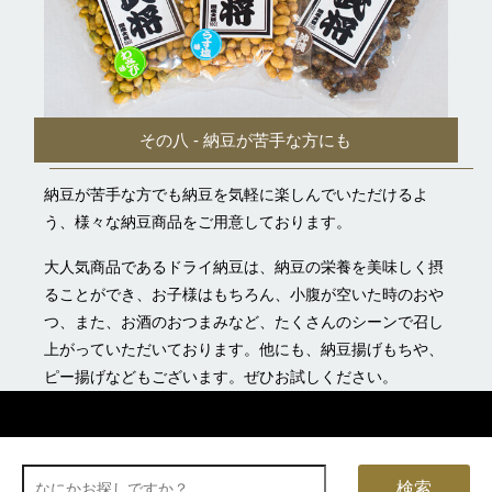
その八 - 納豆が苦手な方にも
納豆が苦手な方でも納豆を気軽に楽しんでいただけるよ
う、様々な納豆商品をご用意しております。
大人気商品であるドライ納豆は、納豆の栄養を美味しく摂
ることができ、お子様はもちろん、小腹が空いた時のおや
つ、また、お酒のおつまみなど、たくさんのシーンで召し
上がっていただいております。他にも、納豆揚げもちや、
ピー揚げなどもございます。ぜひお試しください。
検索