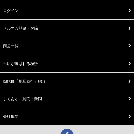
ログイン
メルマガ登録・解除
商品一覧
当店が選ばれる秘訣
四代目「納豆奉行」紹介
よくあるご質問・疑問
会社概要