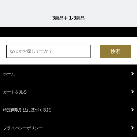
3
1
3
商品中
-
商品
検索
ホーム
カートを見る
特定商取引法に基づく表記
プライバシーポリシー