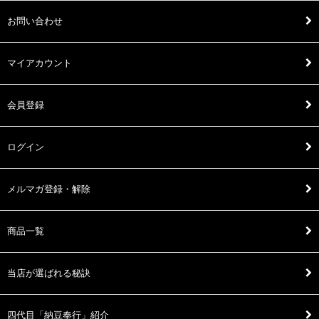
お問い合わせ
マイアカウント
会員登録
ログイン
メルマガ登録・解除
商品一覧
当店が選ばれる秘訣
四代目「納豆奉行」紹介