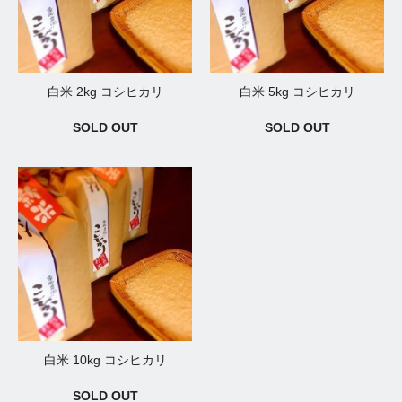
白米 2kg コシヒカリ
白米 5kg コシヒカリ
SOLD OUT
SOLD OUT
白米 10kg コシヒカリ
SOLD OUT