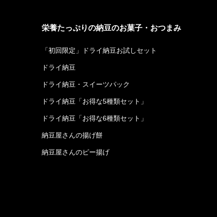
栄養たっぷりの納豆のお菓子・おつまみ
「初回限定」ドライ納豆お試しセット
ドライ納豆
ドライ納豆・スイーツパック
ドライ納豆「お得な5種類セット」
ドライ納豆「お得な6種類セット」
納豆屋さんの揚げ餅
納豆屋さんのピー揚げ