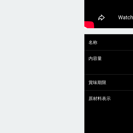
名称
内容量
賞味期限
原材料表示