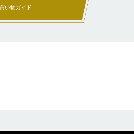
買い物ガイド