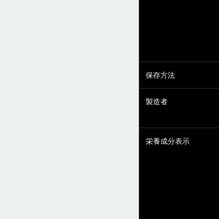
保存方法
製造者
栄養成分表示