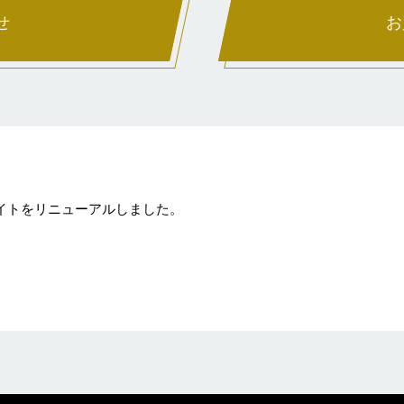
せ
お
サイトをリニューアルしました。