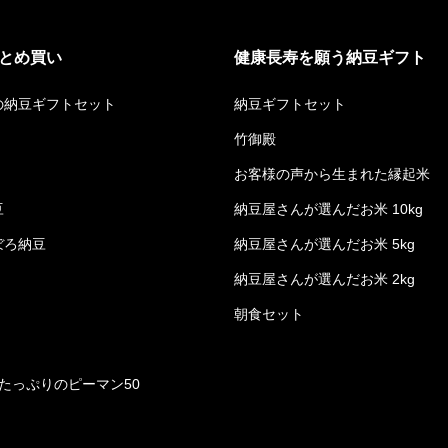
とめ買い
健康長寿を願う納豆ギフト
の納豆ギフトセット
納豆ギフトセット
竹御殿
お客様の声から生まれた縁起米
豆
納豆屋さんが選んだお米 10kg
ぼろ納豆
納豆屋さんが選んだお米 5kg
納豆屋さんが選んだお米 2kg
朝食セット
たっぷりのピーマン50