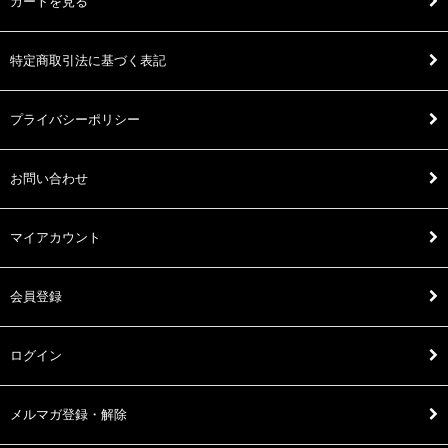
カートを見る
特定商取引法に基づく表記
プライバシーポリシー
お問い合わせ
マイアカウント
会員登録
ログイン
メルマガ登録・解除