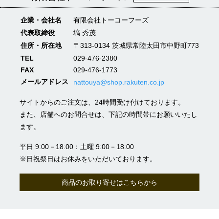
企業・会社名
有限会社トーコーフーズ
代表取締役
塙 秀茂
住所・所在地
〒313-0134 茨城県常陸太田市中野町773
TEL
029-476-2380
FAX
029-476-1773
メールアドレス
nattouya@shop.rakuten.co.jp
サイトからのご注文は、24時間受け付けております。
また、店舗へのお問合せは、下記の時間帯にお願いいたし
ます。
平日 9:00－18:00：土曜 9:00－18:00
※日祝祭日はお休みをいただいております。
商品のお取り寄せはこちらから