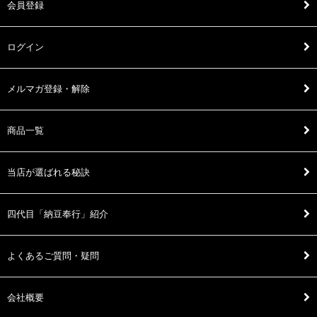
会員登録
ログイン
メルマガ登録・解除
商品一覧
当店が選ばれる秘訣
四代目「納豆奉行」紹介
よくあるご質問・疑問
会社概要