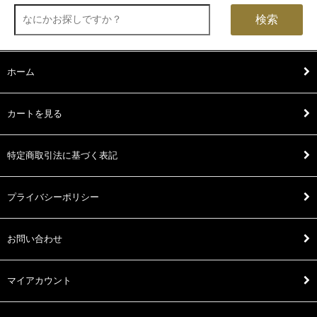
検索
ホーム
カートを見る
特定商取引法に基づく表記
プライバシーポリシー
お問い合わせ
マイアカウント